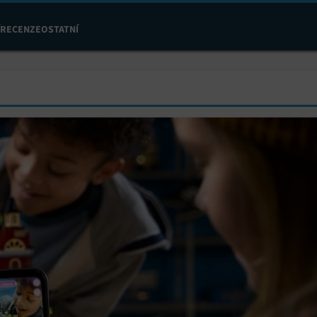
RECENZE
OSTATNÍ