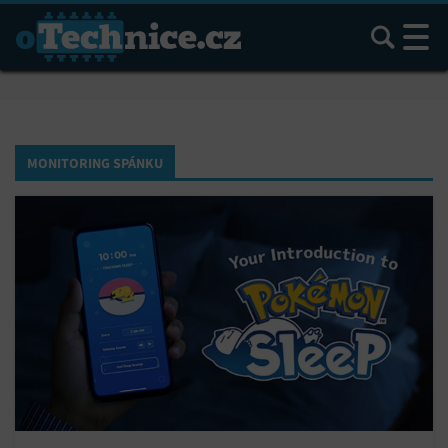
Hledat
MONITORING SPÁNKU