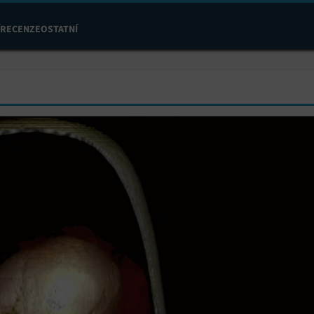
RECENZE
OSTATNÍ