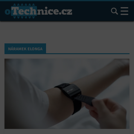
Hledat
NÁRAMEK ELONGA