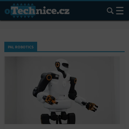
Hledat
PAL ROBOTICS