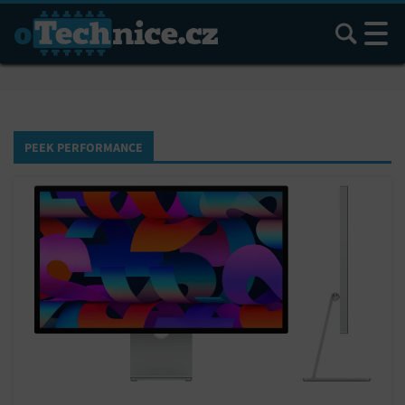
Hledat
PEEK PERFORMANCE