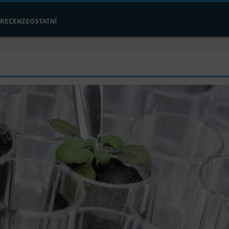
RECENZE
OSTATNÍ