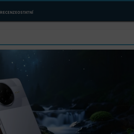
RECENZE
OSTATNÍ