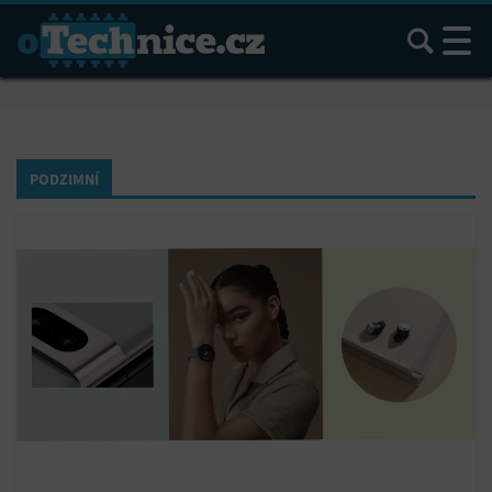
Hledat
PODZIMNÍ