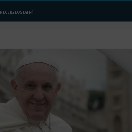
RECENZE
OSTATNÍ