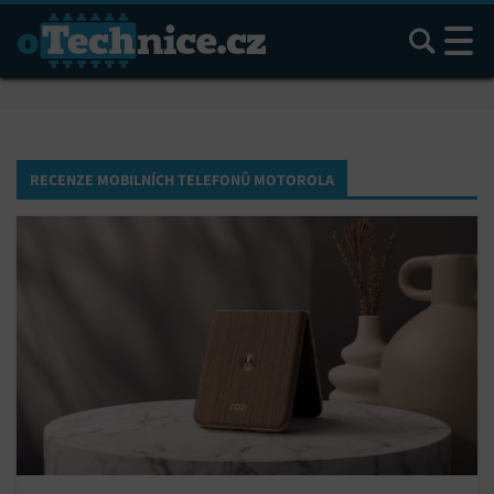
Hledat
RECENZE MOBILNÍCH TELEFONŮ MOTOROLA