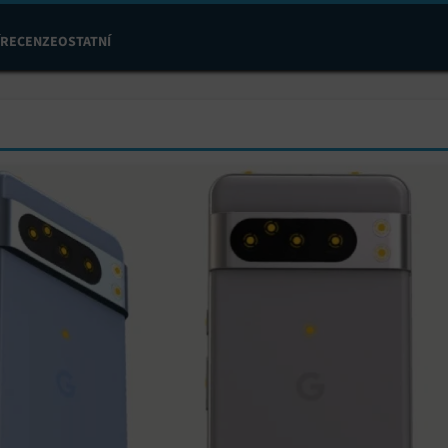
RECENZE
OSTATNÍ