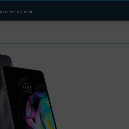
RECENZE
OSTATNÍ