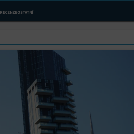
RECENZE
OSTATNÍ