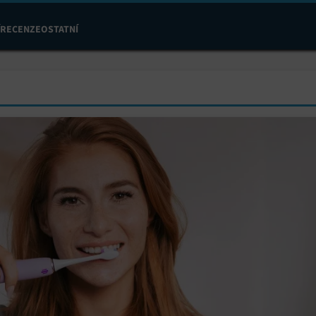
RECENZE
OSTATNÍ