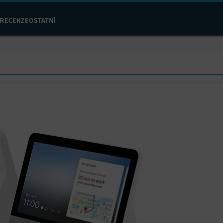
RECENZE
OSTATNÍ