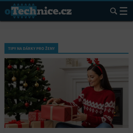
Hledat
TIPY NA DÁRKY PRO ŽENY