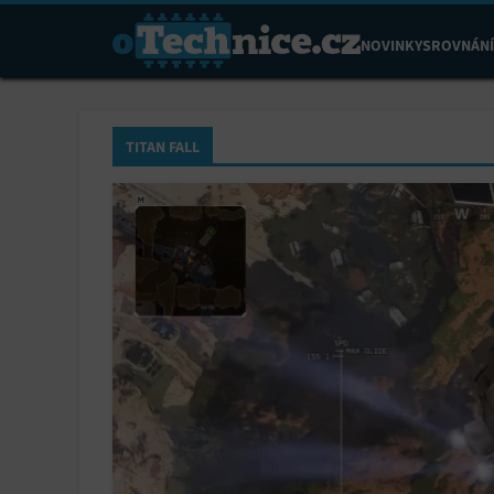
NOVINKY
SROVNÁNÍ
TITAN FALL