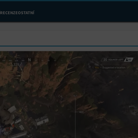
RECENZE
OSTATNÍ