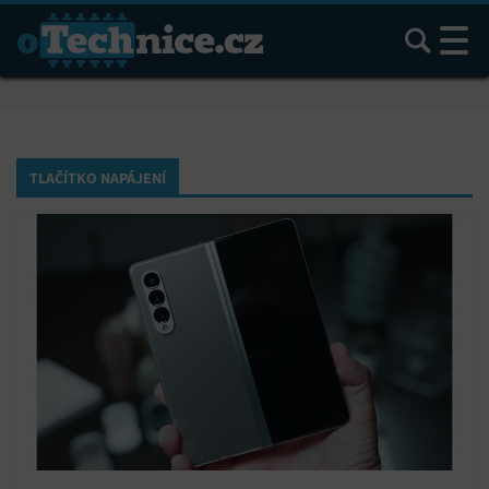
Hledat
TLAČÍTKO NAPÁJENÍ