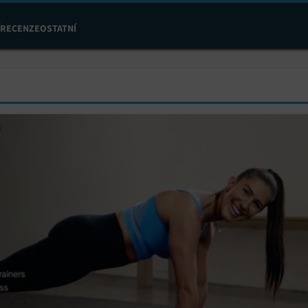
RECENZE
OSTATNÍ