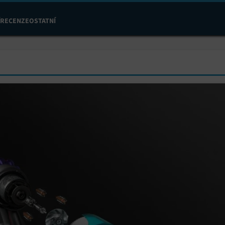
RECENZE
OSTATNÍ