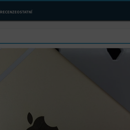
RECENZE
OSTATNÍ