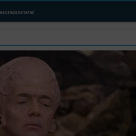
RECENZE
OSTATNÍ