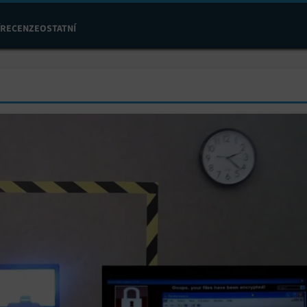
RECENZE
OSTATNÍ