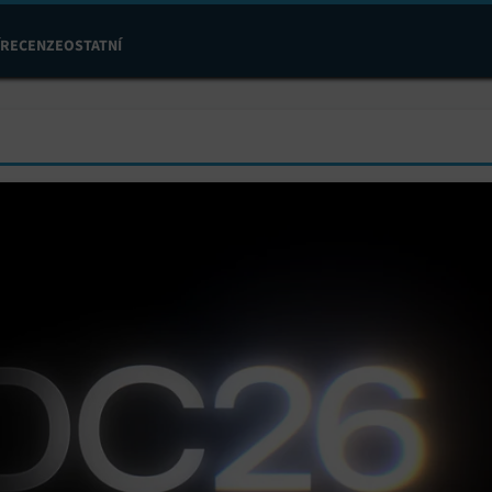
RECENZE
OSTATNÍ