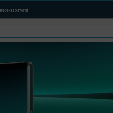
RECENZE
OSTATNÍ