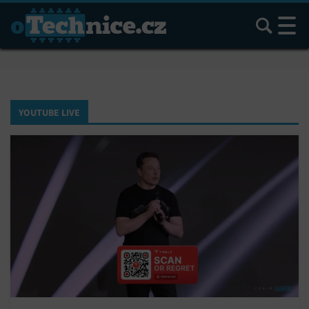
Hledat
YOUTUBE LIVE