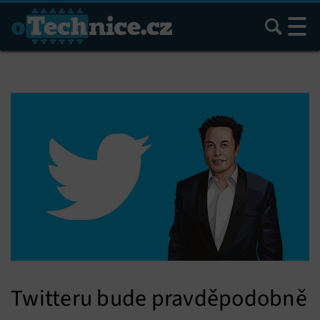
Hledat
Twitteru bude pravděpodobně