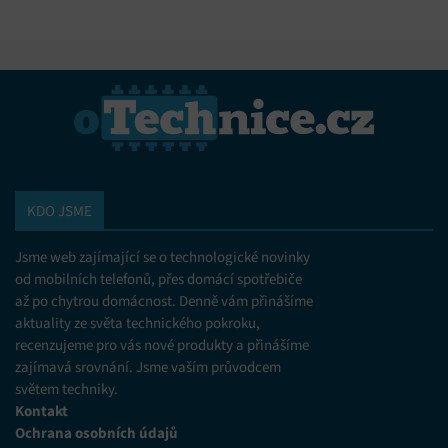
KDO JSME
Jsme web zajímající se o technologické novinky
od mobilních telefonů, přes domácí spotřebiče
až po chytrou domácnost. Denně vám přinášíme
aktuality ze světa technického pokroku,
recenzujeme pro vás nové produkty a přinášíme
zajímavá srovnání. Jsme vaším průvodcem
světem techniky.
Kontakt
Ochrana osobních údajů