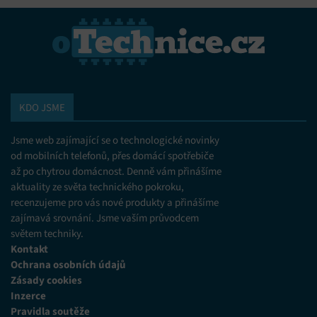
KDO JSME
Jsme web zajímající se o technologické novinky
od mobilních telefonů, přes domácí spotřebiče
až po chytrou domácnost. Denně vám přinášíme
aktuality ze světa technického pokroku,
recenzujeme pro vás nové produkty a přinášíme
zajímavá srovnání. Jsme vaším průvodcem
světem techniky.
Kontakt
Ochrana osobních údajů
Zásady cookies
Inzerce
Pravidla soutěže