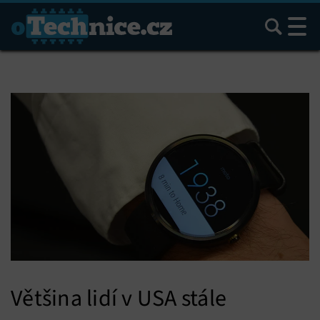
Hledat
Většina lidí v USA stále