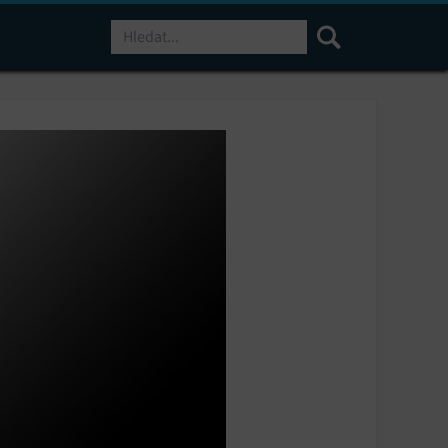
Hledat