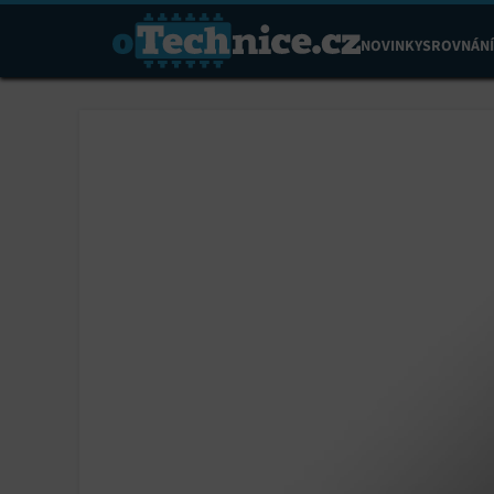
NOVINKY
SROVNÁNÍ