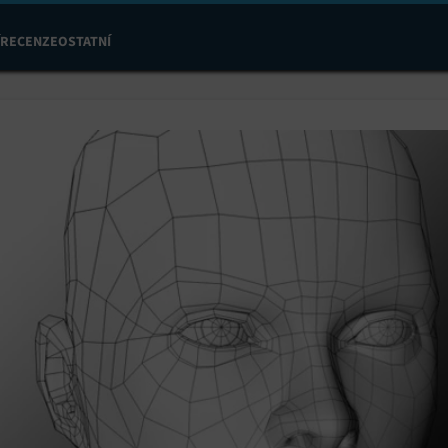
RECENZE
OSTATNÍ