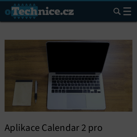
Hledat
Aplikace Calendar 2 pro