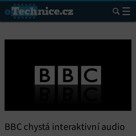
Hledat
BBC chystá interaktivní audio