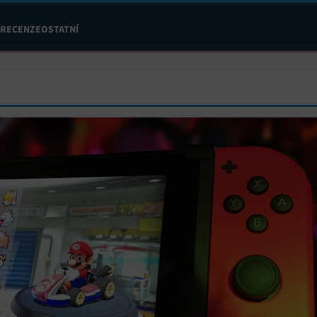
RECENZE
OSTATNÍ