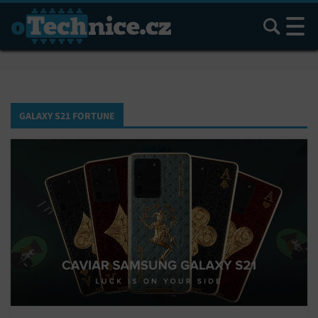
Hledat
GALAXY S21 FORTUNE