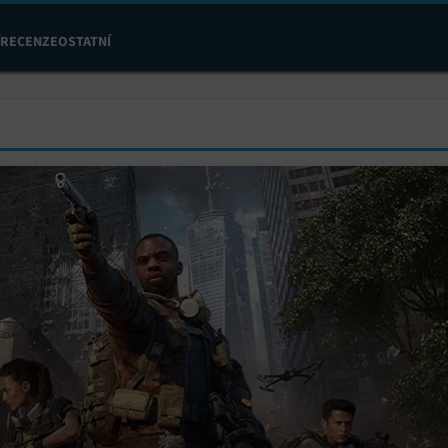
RECENZE
OSTATNÍ