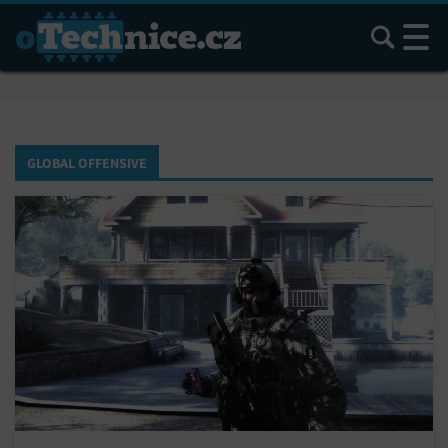
Hledat
GLOBAL OFFENSIVE