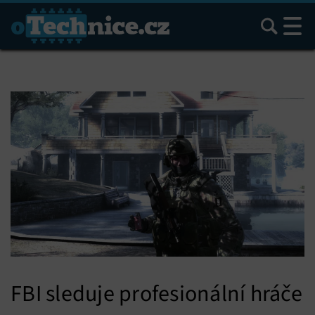
Hledat
FBI sleduje profesionální hráče