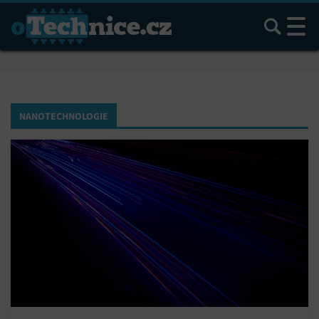
Hledat
NANOTECHNOLOGIE