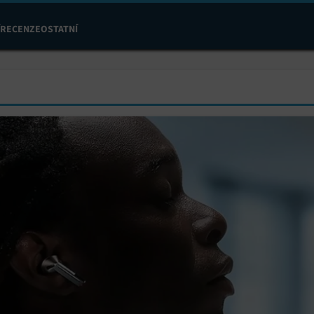
RECENZE
OSTATNÍ