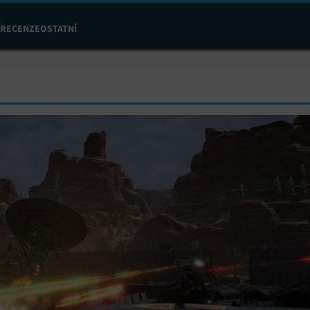
RECENZE
OSTATNÍ