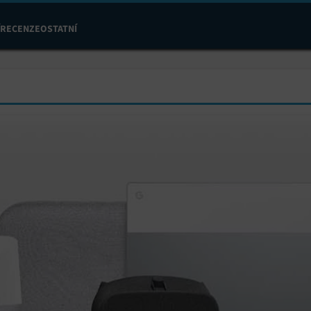
RECENZE
OSTATNÍ