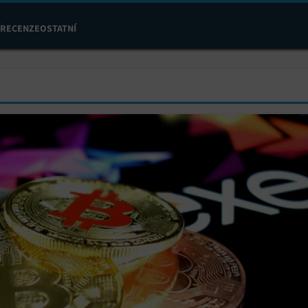
RECENZE
OSTATNÍ