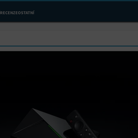
RECENZE
OSTATNÍ