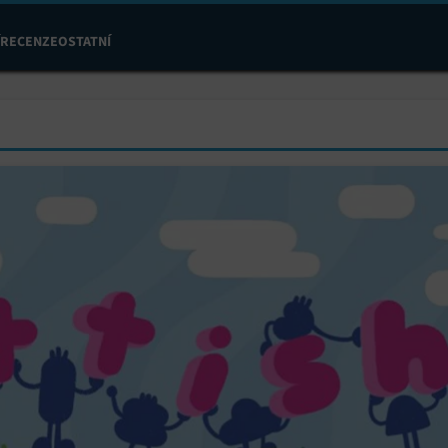
RECENZE
OSTATNÍ