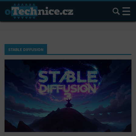
Hledat
STABLE DIFFUSION