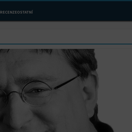
RECENZE
OSTATNÍ