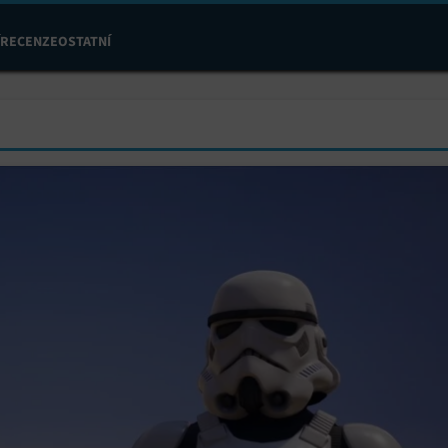
RECENZE
OSTATNÍ