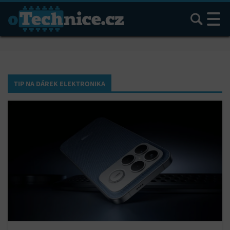
Hledat
TIP NA DÁREK ELEKTRONIKA