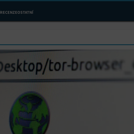
RECENZE
OSTATNÍ